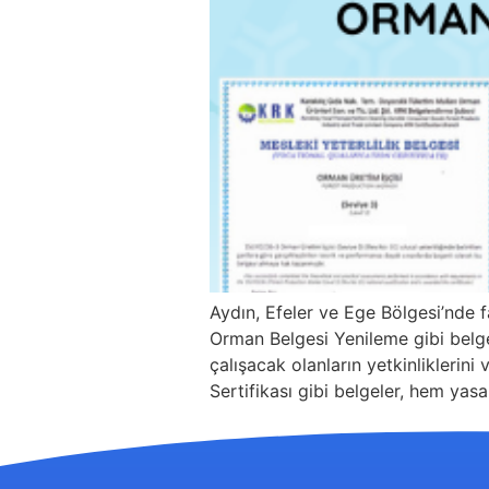
Aydın, Efeler ve Ege Bölgesi’nde 
Orman Belgesi Yenileme gibi belgel
çalışacak olanların yetkinliklerini
Sertifikası gibi belgeler, hem yasal