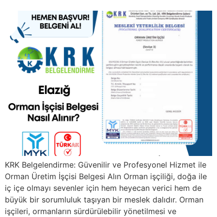
KRK Belgelendirme: Güvenilir ve Profesyonel Hizmet ile
Orman Üretim İşçisi Belgesi Alın Orman işçiliği, doğa ile
iç içe olmayı sevenler için hem heyecan verici hem de
büyük bir sorumluluk taşıyan bir meslek dalıdır. Orman
işçileri, ormanların sürdürülebilir yönetilmesi ve