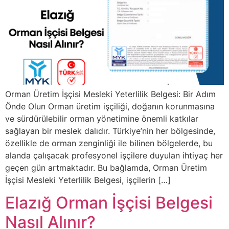
Orman Üretim İşçisi Mesleki Yeterlilik Belgesi: Bir Adım
Önde Olun Orman üretim işçiliği, doğanın korunmasına
ve sürdürülebilir orman yönetimine önemli katkılar
sağlayan bir meslek dalıdır. Türkiye’nin her bölgesinde,
özellikle de orman zenginliği ile bilinen bölgelerde, bu
alanda çalışacak profesyonel işçilere duyulan ihtiyaç her
geçen gün artmaktadır. Bu bağlamda, Orman Üretim
İşçisi Mesleki Yeterlilik Belgesi, işçilerin […]
Elazığ Orman İşçisi Belgesi
Nasıl Alınır?