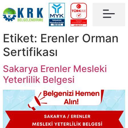
Etiket:
Erenler Orman
Sertifikası
Sakarya Erenler Mesleki
Yeterlilik Belgesi