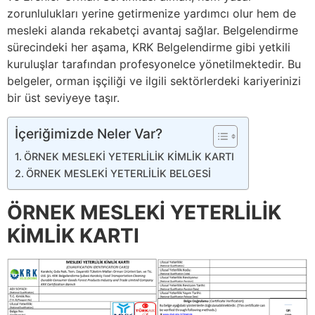
zorunlulukları yerine getirmenize yardımcı olur hem de
mesleki alanda rekabetçi avantaj sağlar. Belgelendirme
sürecindeki her aşama, KRK Belgelendirme gibi yetkili
kuruluşlar tarafından profesyonelce yönetilmektedir. Bu
belgeler, orman işçiliği ve ilgili sektörlerdeki kariyerinizi
bir üst seviyeye taşır.
İçeriğimizde Neler Var?
ÖRNEK MESLEKİ YETERLİLİK KİMLİK KARTI
ÖRNEK MESLEKİ YETERLİLİK BELGESİ
ÖRNEK MESLEKİ YETERLİLİK
KİMLİK KARTI