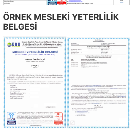
ÖRNEK MESLEKİ YETERLİLİK
BELGESİ