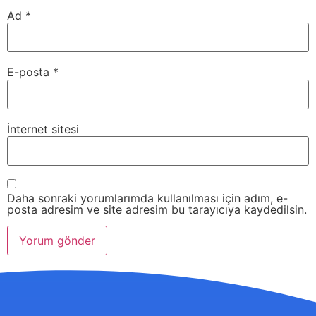
Ad
*
E-posta
*
İnternet sitesi
Daha sonraki yorumlarımda kullanılması için adım, e-
posta adresim ve site adresim bu tarayıcıya kaydedilsin.