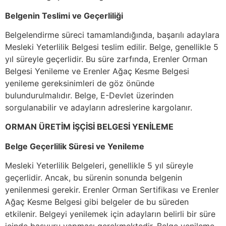
Belgenin Teslimi ve Geçerliliği
Belgelendirme süreci tamamlandığında, başarılı adaylara
Mesleki Yeterlilik Belgesi teslim edilir. Belge, genellikle 5
yıl süreyle geçerlidir. Bu süre zarfında, Erenler Orman
Belgesi Yenileme ve Erenler Ağaç Kesme Belgesi
yenileme gereksinimleri de göz önünde
bulundurulmalıdır. Belge, E-Devlet üzerinden
sorgulanabilir ve adayların adreslerine kargolanır.
ORMAN ÜRETİM İŞÇİSİ BELGESİ YENİLEME
Belge Geçerlilik Süresi ve Yenileme
Mesleki Yeterlilik Belgeleri, genellikle 5 yıl süreyle
geçerlidir. Ancak, bu sürenin sonunda belgenin
yenilenmesi gerekir. Erenler Orman Sertifikası ve Erenler
Ağaç Kesme Belgesi gibi belgeler de bu süreden
etkilenir. Belgeyi yenilemek için adayların belirli bir süre