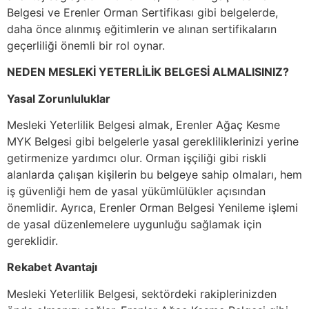
Belgesi ve Erenler Orman Sertifikası gibi belgelerde,
daha önce alınmış eğitimlerin ve alınan sertifikaların
geçerliliği önemli bir rol oynar.
NEDEN MESLEKİ YETERLİLİK BELGESİ ALMALISINIZ?
Yasal Zorunluluklar
Mesleki Yeterlilik Belgesi almak, Erenler Ağaç Kesme
MYK Belgesi gibi belgelerle yasal gerekliliklerinizi yerine
getirmenize yardımcı olur. Orman işçiliği gibi riskli
alanlarda çalışan kişilerin bu belgeye sahip olmaları, hem
iş güvenliği hem de yasal yükümlülükler açısından
önemlidir. Ayrıca, Erenler Orman Belgesi Yenileme işlemi
de yasal düzenlemelere uygunluğu sağlamak için
gereklidir.
Rekabet Avantajı
Mesleki Yeterlilik Belgesi, sektördeki rakiplerinizden