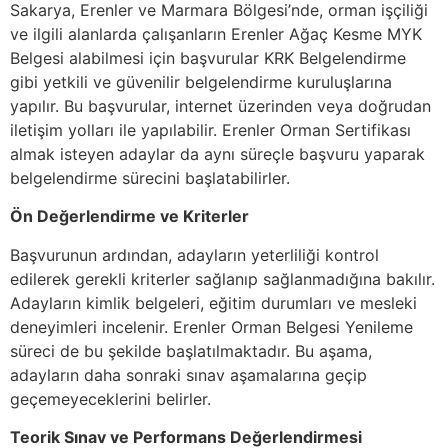
Sakarya, Erenler ve Marmara Bölgesi’nde, orman işçiliği
ve ilgili alanlarda çalışanların Erenler Ağaç Kesme MYK
Belgesi alabilmesi için başvurular KRK Belgelendirme
gibi yetkili ve güvenilir belgelendirme kuruluşlarına
yapılır. Bu başvurular, internet üzerinden veya doğrudan
iletişim yolları ile yapılabilir. Erenler Orman Sertifikası
almak isteyen adaylar da aynı süreçle başvuru yaparak
belgelendirme sürecini başlatabilirler.
Ön Değerlendirme ve Kriterler
Başvurunun ardından, adayların yeterliliği kontrol
edilerek gerekli kriterler sağlanıp sağlanmadığına bakılır.
Adayların kimlik belgeleri, eğitim durumları ve mesleki
deneyimleri incelenir. Erenler Orman Belgesi Yenileme
süreci de bu şekilde başlatılmaktadır. Bu aşama,
adayların daha sonraki sınav aşamalarına geçip
geçemeyeceklerini belirler.
Teorik Sınav ve Performans Değerlendirmesi