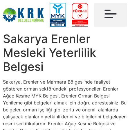
Sakarya Erenler
Mesleki Yeterlilik
Belgesi
Sakarya, Erenler ve Marmara Bölgesi’nde faaliyet
gösteren orman sektöründeki profesyoneller, Erenler
Ağaç Kesme MYK Belgesi, Erenler Orman Belgesi
Yenileme gibi belgeleri almak için doğru adrestesiniz. Bu
belgeler, orman işçiliği gibi zorlu ve önemli alanlarda
çalışacak olanların yetkinliklerini ve bilgilerini belgeleyen
resmi sertifikalardır. Erenler Ağaç Kesme Belgesi ve