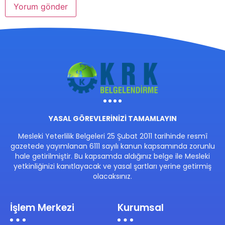
YASAL GÖREVLERİNİZİ TAMAMLAYIN
Mesleki Yeterlilik Belgeleri 25 Şubat 2011 tarihinde resmî
gazetede yayımlanan 6111 sayılı kanun kapsamında zorunlu
hale getirilmiştir. Bu kapsamda aldığınız belge ile Mesleki
yetkinliğinizi kanıtlayacak ve yasal şartları yerine getirmiş
olacaksınız.
İşlem Merkezi
Kurumsal