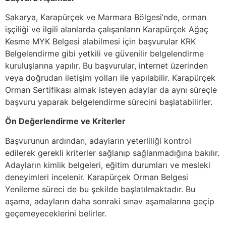
Sakarya, Karapürçek ve Marmara Bölgesi’nde, orman
işçiliği ve ilgili alanlarda çalışanların Karapürçek Ağaç
Kesme MYK Belgesi alabilmesi için başvurular KRK
Belgelendirme gibi yetkili ve güvenilir belgelendirme
kuruluşlarına yapılır. Bu başvurular, internet üzerinden
veya doğrudan iletişim yolları ile yapılabilir. Karapürçek
Orman Sertifikası almak isteyen adaylar da aynı süreçle
başvuru yaparak belgelendirme sürecini başlatabilirler.
Ön Değerlendirme ve Kriterler
Başvurunun ardından, adayların yeterliliği kontrol
edilerek gerekli kriterler sağlanıp sağlanmadığına bakılır.
Adayların kimlik belgeleri, eğitim durumları ve mesleki
deneyimleri incelenir. Karapürçek Orman Belgesi
Yenileme süreci de bu şekilde başlatılmaktadır. Bu
aşama, adayların daha sonraki sınav aşamalarına geçip
geçemeyeceklerini belirler.