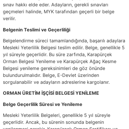
sınav hakkı elde eder. Adayların, gerekli sınavları
geçmeleri halinde, MYK tarafından geçerli bir belge
verilir.
Belgenin Teslimi ve Geçerliliği
Belgelendirme süreci tamamlandığında, başarılı adaylara
Mesleki Yeterlilik Belgesi teslim edilir. Belge, genellikle 5
yıl süreyle geçerlidir. Bu süre zarfında, Karapürçek
Orman Belgesi Yenileme ve Karapürçek Ağaç Kesme
Belgesi yenileme gereksinimleri de göz önünde
bulundurulmalıdır. Belge, E-Devlet üzerinden
sorgulanabilir ve adayların adreslerine kargolanır.
ORMAN ÜRETİM İŞÇİSİ BELGESİ YENİLEME
Belge Geçerlilik Süresi ve Yenileme
Mesleki Yeterlilik Belgeleri, genellikle 5 yıl süreyle
geçerlidir. Ancak, bu sürenin sonunda belgenin