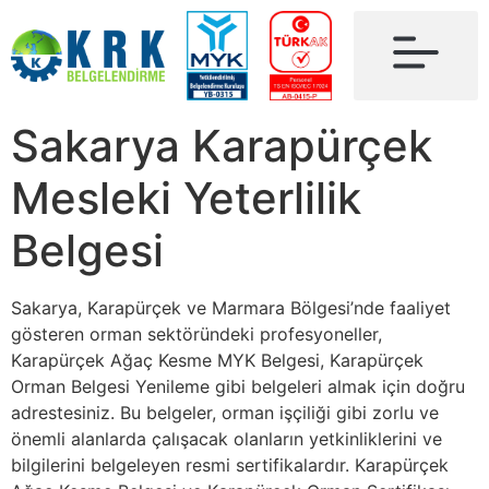
Sakarya Karapürçek
Mesleki Yeterlilik
Belgesi
Sakarya, Karapürçek ve Marmara Bölgesi’nde faaliyet
gösteren orman sektöründeki profesyoneller,
Karapürçek Ağaç Kesme MYK Belgesi, Karapürçek
Orman Belgesi Yenileme gibi belgeleri almak için doğru
adrestesiniz. Bu belgeler, orman işçiliği gibi zorlu ve
önemli alanlarda çalışacak olanların yetkinliklerini ve
bilgilerini belgeleyen resmi sertifikalardır. Karapürçek