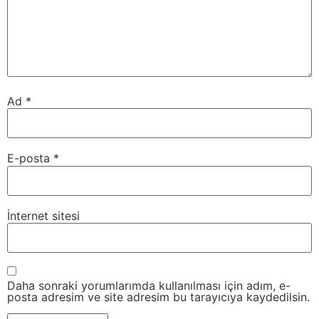
Ad
*
E-posta
*
İnternet sitesi
Daha sonraki yorumlarımda kullanılması için adım, e-
posta adresim ve site adresim bu tarayıcıya kaydedilsin.