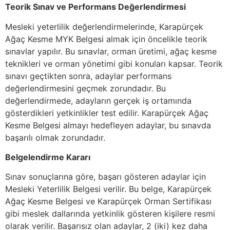
Teorik Sınav ve Performans Değerlendirmesi
Mesleki yeterlilik değerlendirmelerinde, Karapürçek
Ağaç Kesme MYK Belgesi almak için öncelikle teorik
sınavlar yapılır. Bu sınavlar, orman üretimi, ağaç kesme
teknikleri ve orman yönetimi gibi konuları kapsar. Teorik
sınavı geçtikten sonra, adaylar performans
değerlendirmesini geçmek zorundadır. Bu
değerlendirmede, adayların gerçek iş ortamında
gösterdikleri yetkinlikler test edilir. Karapürçek Ağaç
Kesme Belgesi almayı hedefleyen adaylar, bu sınavda
başarılı olmak zorundadır.
Belgelendirme Kararı
Sınav sonuçlarına göre, başarı gösteren adaylar için
Mesleki Yeterlilik Belgesi verilir. Bu belge, Karapürçek
Ağaç Kesme Belgesi ve Karapürçek Orman Sertifikası
gibi meslek dallarında yetkinlik gösteren kişilere resmi
olarak verilir. Başarısız olan adaylar, 2 (iki) kez daha