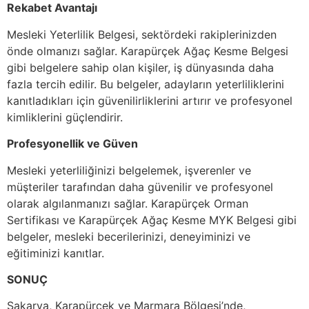
Rekabet Avantajı
Mesleki Yeterlilik Belgesi, sektördeki rakiplerinizden
önde olmanızı sağlar. Karapürçek Ağaç Kesme Belgesi
gibi belgelere sahip olan kişiler, iş dünyasında daha
fazla tercih edilir. Bu belgeler, adayların yeterliliklerini
kanıtladıkları için güvenilirliklerini artırır ve profesyonel
kimliklerini güçlendirir.
Profesyonellik ve Güven
Mesleki yeterliliğinizi belgelemek, işverenler ve
müşteriler tarafından daha güvenilir ve profesyonel
olarak algılanmanızı sağlar. Karapürçek Orman
Sertifikası ve Karapürçek Ağaç Kesme MYK Belgesi gibi
belgeler, mesleki becerilerinizi, deneyiminizi ve
eğitiminizi kanıtlar.
SONUÇ
Sakarya, Karapürçek ve Marmara Bölgesi’nde,