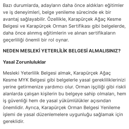
Bazı durumlarda, adayların daha önce aldıkları eğitimler
ve iş deneyimleri, belge yenileme sürecinde ek bir
avantaj sağlayabilir. Özellikle, Karapürçek Ağaç Kesme
Belgesi ve Karapürçek Orman Sertifikası gibi belgelerde,
daha önce alınmış eğitimlerin ve alınan sertifikaların
geçerliliği önemli bir rol oynar.
NEDEN MESLEKİ YETERLİLİK BELGESİ ALMALISINIZ?
Yasal Zorunluluklar
Mesleki Yeterlilik Belgesi almak, Karapürçek Ağaç
Kesme MYK Belgesi gibi belgelerle yasal gerekliliklerinizi
yerine getirmenize yardımcı olur. Orman işçiliği gibi riskli
alanlarda çalışan kişilerin bu belgeye sahip olmaları, hem
iş güvenliği hem de yasal yükümlülükler açısından
önemlidir. Ayrıca, Karapürçek Orman Belgesi Yenileme
işlemi de yasal düzenlemelere uygunluğu sağlamak için
gereklidir.