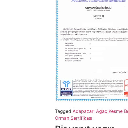
Tagged
Adapazarı Ağaç Kesme Be
Orman Sertifikası