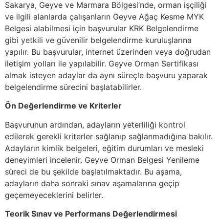
Sakarya, Geyve ve Marmara Bölgesi’nde, orman işçiliği
ve ilgili alanlarda çalışanların Geyve Ağaç Kesme MYK
Belgesi alabilmesi için başvurular KRK Belgelendirme
gibi yetkili ve güvenilir belgelendirme kuruluşlarına
yapılır. Bu başvurular, internet üzerinden veya doğrudan
iletişim yolları ile yapılabilir. Geyve Orman Sertifikası
almak isteyen adaylar da aynı süreçle başvuru yaparak
belgelendirme sürecini başlatabilirler.
Ön Değerlendirme ve Kriterler
Başvurunun ardından, adayların yeterliliği kontrol
edilerek gerekli kriterler sağlanıp sağlanmadığına bakılır.
Adayların kimlik belgeleri, eğitim durumları ve mesleki
deneyimleri incelenir. Geyve Orman Belgesi Yenileme
süreci de bu şekilde başlatılmaktadır. Bu aşama,
adayların daha sonraki sınav aşamalarına geçip
geçemeyeceklerini belirler.
Teorik Sınav ve Performans Değerlendirmesi