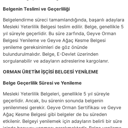
Belgenin Teslimi ve Geçerliliği
Belgelendirme süreci tamamlandığında, başarılı adaylara
Mesleki Yeterlilik Belgesi teslim edilir. Belge, genellikle 5
yıl süreyle geçerlidir. Bu süre zarfında, Geyve Orman
Belgesi Yenileme ve Geyve Ağaç Kesme Belgesi
yenileme gereksinimleri de göz önünde
bulundurulmalıdır. Belge, E-Devlet üzerinden
sorgulanabilir ve adayların adreslerine kargolanır.
ORMAN ÜRETİM İŞÇİSİ BELGESİ YENİLEME
Belge Geçerlilik Süresi ve Yenileme
Mesleki Yeterlilik Belgeleri, genellikle 5 yıl süreyle
geçerlidir. Ancak, bu sürenin sonunda belgenin
yenilenmesi gerekir. Geyve Orman Sertifikası ve Geyve
Ağaç Kesme Belgesi gibi belgeler de bu süreden
etkilenir. Belgeyi yenilemek için adayların belirli bir süre