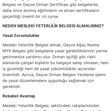
Belgesi ve Geyve Orman Sertifikası gibi belgelerde,
daha önce alınmış eğitimlerin ve alınan sertifikaların
geçerliliği önemli bir rol oynar.
NEDEN MESLEKİ YETERLİLİK BELGESİ ALMALISINIZ?
Yasal Zorunluluklar
Mesleki Yeterlilik Belgesi almak, Geyve Ağaç Kesme
MYK Belgesi gibi belgelerle yasal gerekliliklerinizi yerine
getirmenize yardımcı olur. Orman işçiliği gibi riskli
alanlarda çalışan kişilerin bu belgeye sahip olmaları, hem
iş güvenliği hem de yasal yükümlülükler açısından
önemlidir. Ayrıca, Geyve Orman Belgesi Yenileme işlemi
de yasal düzenlemelere uygunluğu sağlamak için
gereklidir.
Rekabet Avantajı
Mesleki Yeterlilik Belgesi, sektördeki rakiplerinizden