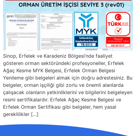
Sinop, Erfelek ve Karadeniz Bölgesi’nde faaliyet
gösteren orman sektöründeki profesyoneller, Erfelek
Ağaç Kesme MYK Belgesi, Erfelek Orman Belgesi
Yenileme gibi belgeleri almak için doğru adrestesiniz. Bu
belgeler, orman işçiliği gibi zorlu ve önemli alanlarda
çalışacak olanların yetkinliklerini ve bilgilerini belgeleyen
resmi sertifikalardır. Erfelek Ağaç Kesme Belgesi ve
Erfelek Orman Sertifikası gibi belgeler, hem yasal
gereklilikler […]