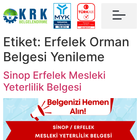
Etiket:
Erfelek Orman
Belgesi Yenileme
Sinop Erfelek Mesleki
Yeterlilik Belgesi