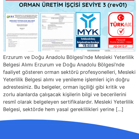
Erzurum ve Doğu Anadolu Bölgesi’nde Mesleki Yeterlilik
Belgesi Alımı Erzurum ve Doğu Anadolu Bölgesi’nde
faaliyet gösteren orman sektörü profesyonelleri, Mesleki
Yeterlilik Belgesi alımı ve yenileme işlemleri için doğru
adrestesiniz. Bu belgeler, orman işçiliği gibi kritik ve
zorlu alanlarda çalışacak kişilerin bilgi ve becerilerini
resmî olarak belgeleyen sertifikalardır. Mesleki Yeterlilik
Belgesi, sektörde hem yasal gereklilikleri yerine […]