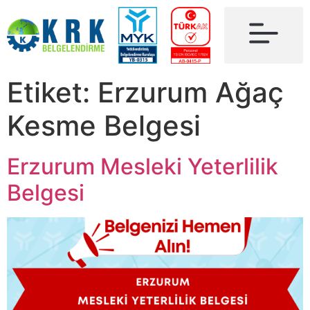
Etiket:
Erzurum Ağaç
Kesme Belgesi
Erzurum Mesleki Yeterlilik
Belgesi