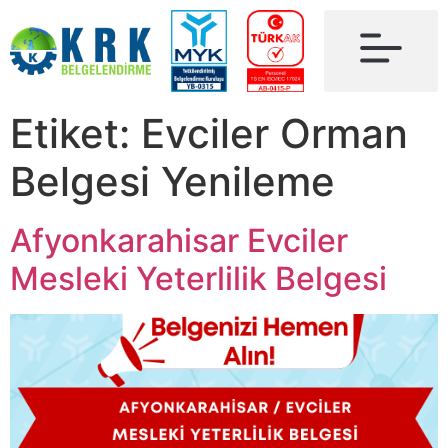
Etiket:
Evciler Orman
Belgesi Yenileme
Afyonkarahisar Evciler
Mesleki Yeterlilik Belgesi