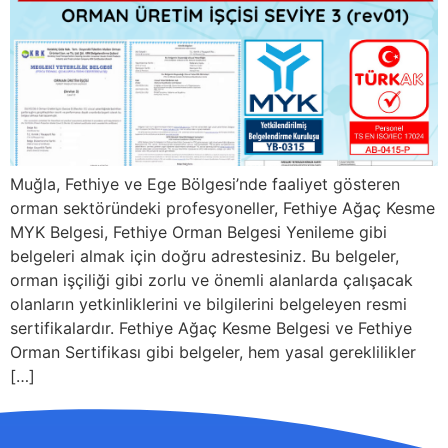
Muğla, Fethiye ve Ege Bölgesi’nde faaliyet gösteren
orman sektöründeki profesyoneller, Fethiye Ağaç Kesme
MYK Belgesi, Fethiye Orman Belgesi Yenileme gibi
belgeleri almak için doğru adrestesiniz. Bu belgeler,
orman işçiliği gibi zorlu ve önemli alanlarda çalışacak
olanların yetkinliklerini ve bilgilerini belgeleyen resmi
sertifikalardır. Fethiye Ağaç Kesme Belgesi ve Fethiye
Orman Sertifikası gibi belgeler, hem yasal gereklilikler
[…]