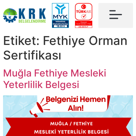
Etiket:
Fethiye Orman
Sertifikası
Muğla Fethiye Mesleki
Yeterlilik Belgesi