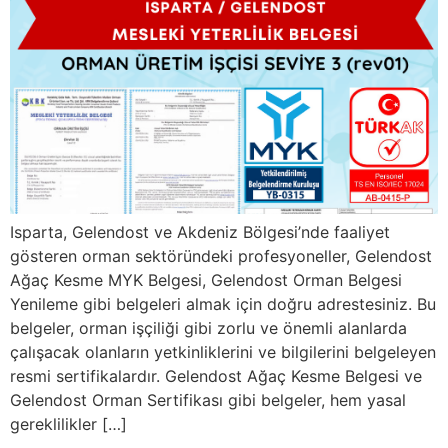
Isparta, Gelendost ve Akdeniz Bölgesi’nde faaliyet
gösteren orman sektöründeki profesyoneller, Gelendost
Ağaç Kesme MYK Belgesi, Gelendost Orman Belgesi
Yenileme gibi belgeleri almak için doğru adrestesiniz. Bu
belgeler, orman işçiliği gibi zorlu ve önemli alanlarda
çalışacak olanların yetkinliklerini ve bilgilerini belgeleyen
resmi sertifikalardır. Gelendost Ağaç Kesme Belgesi ve
Gelendost Orman Sertifikası gibi belgeler, hem yasal
gereklilikler […]