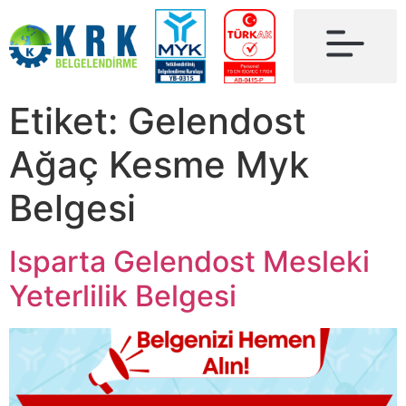
Etiket:
Gelendost
Ağaç Kesme Myk
Belgesi
Isparta Gelendost Mesleki
Yeterlilik Belgesi