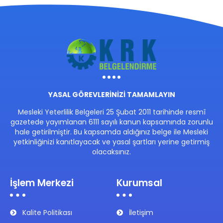
YASAL GÖREVLERİNİZİ TAMAMLAYIN
Mesleki Yeterlilik Belgeleri 25 Şubat 2011 tarihinde resmî
gazetede yayımlanan 6111 sayılı kanun kapsamında zorunlu
hale getirilmiştir. Bu kapsamda aldığınız belge ile Mesleki
yetkinliğinizi kanıtlayacak ve yasal şartları yerine getirmiş
olacaksınız.
İşlem Merkezi
Kurumsal
Kalite Politikası
İletişim