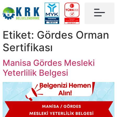
Etiket:
Gördes Orman
Sertifikası
Manisa Gördes Mesleki
Yeterlilik Belgesi