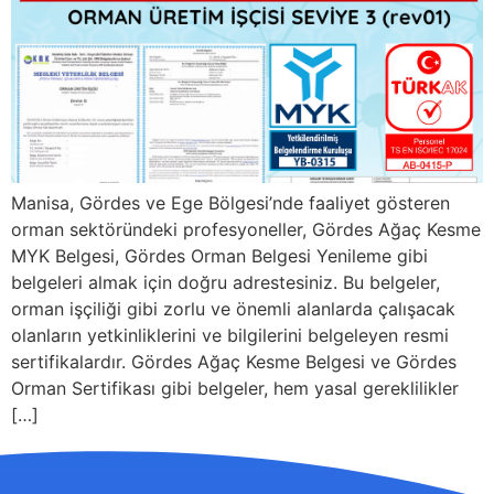
Manisa, Gördes ve Ege Bölgesi’nde faaliyet gösteren
orman sektöründeki profesyoneller, Gördes Ağaç Kesme
MYK Belgesi, Gördes Orman Belgesi Yenileme gibi
belgeleri almak için doğru adrestesiniz. Bu belgeler,
orman işçiliği gibi zorlu ve önemli alanlarda çalışacak
olanların yetkinliklerini ve bilgilerini belgeleyen resmi
sertifikalardır. Gördes Ağaç Kesme Belgesi ve Gördes
Orman Sertifikası gibi belgeler, hem yasal gereklilikler
[…]