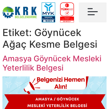
Etiket:
Göynücek
Ağaç Kesme Belgesi
Amasya Göynücek Mesleki
Yeterlilik Belgesi