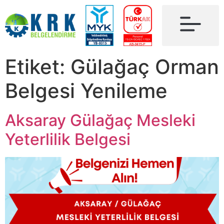
Etiket:
Gülağaç Orman
Belgesi Yenileme
Aksaray Gülağaç Mesleki
Yeterlilik Belgesi