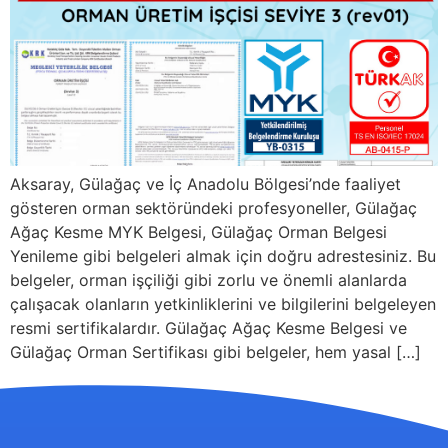
Aksaray, Gülağaç ve İç Anadolu Bölgesi’nde faaliyet
gösteren orman sektöründeki profesyoneller, Gülağaç
Ağaç Kesme MYK Belgesi, Gülağaç Orman Belgesi
Yenileme gibi belgeleri almak için doğru adrestesiniz. Bu
belgeler, orman işçiliği gibi zorlu ve önemli alanlarda
çalışacak olanların yetkinliklerini ve bilgilerini belgeleyen
resmi sertifikalardır. Gülağaç Ağaç Kesme Belgesi ve
Gülağaç Orman Sertifikası gibi belgeler, hem yasal […]