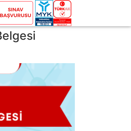
elgesi