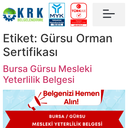
Etiket:
Gürsu Orman
Sertifikası
Bursa Gürsu Mesleki
Yeterlilik Belgesi