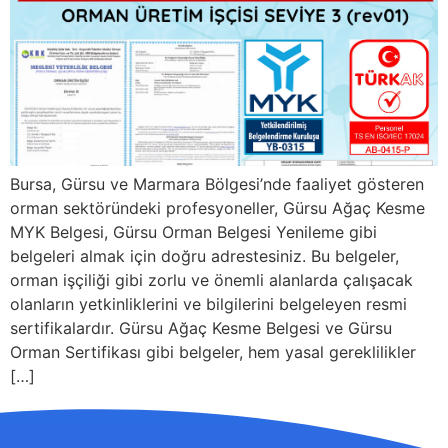
Bursa, Gürsu ve Marmara Bölgesi’nde faaliyet gösteren
orman sektöründeki profesyoneller, Gürsu Ağaç Kesme
MYK Belgesi, Gürsu Orman Belgesi Yenileme gibi
belgeleri almak için doğru adrestesiniz. Bu belgeler,
orman işçiliği gibi zorlu ve önemli alanlarda çalışacak
olanların yetkinliklerini ve bilgilerini belgeleyen resmi
sertifikalardır. Gürsu Ağaç Kesme Belgesi ve Gürsu
Orman Sertifikası gibi belgeler, hem yasal gereklilikler
[…]