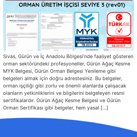
Sivas, Gürün ve İç Anadolu Bölgesi’nde faaliyet gösteren
orman sektöründeki profesyoneller, Gürün Ağaç Kesme
MYK Belgesi, Gürün Orman Belgesi Yenileme gibi
belgeleri almak için doğru adrestesiniz. Bu belgeler,
orman işçiliği gibi zorlu ve önemli alanlarda çalışacak
olanların yetkinliklerini ve bilgilerini belgeleyen resmi
sertifikalardır. Gürün Ağaç Kesme Belgesi ve Gürün
Orman Sertifikası gibi belgeler, hem yasal […]