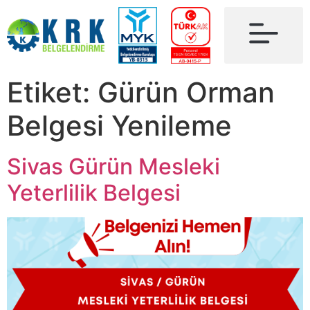
Etiket:
Gürün Orman
Belgesi Yenileme
Sivas Gürün Mesleki
Yeterlilik Belgesi