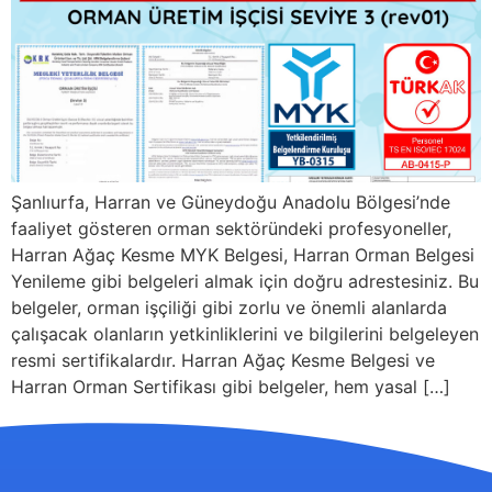
Şanlıurfa, Harran ve Güneydoğu Anadolu Bölgesi’nde
faaliyet gösteren orman sektöründeki profesyoneller,
Harran Ağaç Kesme MYK Belgesi, Harran Orman Belgesi
Yenileme gibi belgeleri almak için doğru adrestesiniz. Bu
belgeler, orman işçiliği gibi zorlu ve önemli alanlarda
çalışacak olanların yetkinliklerini ve bilgilerini belgeleyen
resmi sertifikalardır. Harran Ağaç Kesme Belgesi ve
Harran Orman Sertifikası gibi belgeler, hem yasal […]