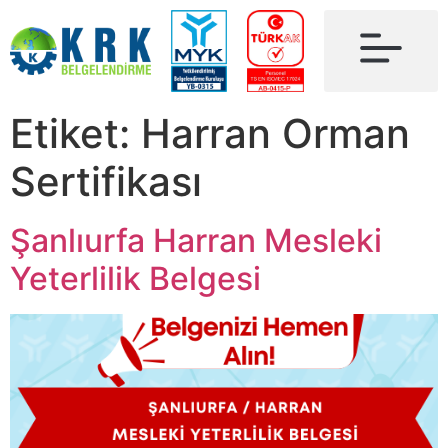
Etiket:
Harran Orman
Sertifikası
Şanlıurfa Harran Mesleki
Yeterlilik Belgesi