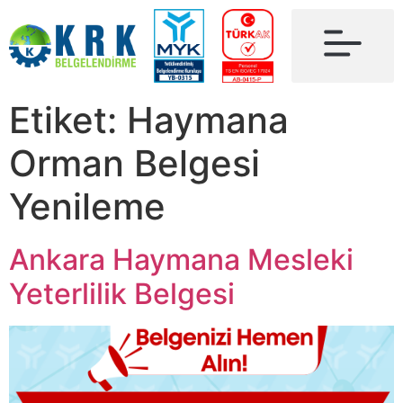
Etiket:
Haymana
Orman Belgesi
Yenileme
Ankara Haymana Mesleki
Yeterlilik Belgesi