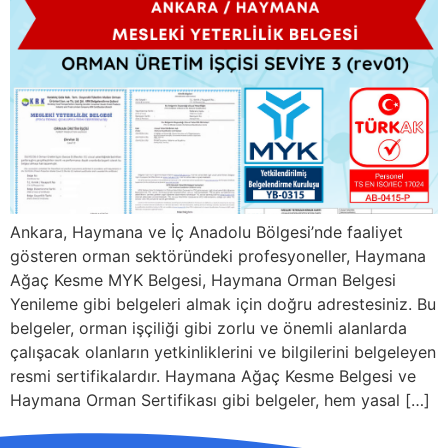
Ankara, Haymana ve İç Anadolu Bölgesi’nde faaliyet
gösteren orman sektöründeki profesyoneller, Haymana
Ağaç Kesme MYK Belgesi, Haymana Orman Belgesi
Yenileme gibi belgeleri almak için doğru adrestesiniz. Bu
belgeler, orman işçiliği gibi zorlu ve önemli alanlarda
çalışacak olanların yetkinliklerini ve bilgilerini belgeleyen
resmi sertifikalardır. Haymana Ağaç Kesme Belgesi ve
Haymana Orman Sertifikası gibi belgeler, hem yasal […]