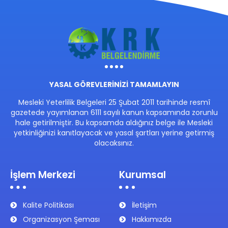
YASAL GÖREVLERİNİZİ TAMAMLAYIN
Mesleki Yeterlilik Belgeleri 25 Şubat 2011 tarihinde resmî
gazetede yayımlanan 6111 sayılı kanun kapsamında zorunlu
hale getirilmiştir. Bu kapsamda aldığınız belge ile Mesleki
yetkinliğinizi kanıtlayacak ve yasal şartları yerine getirmiş
olacaksınız.
İşlem Merkezi
Kurumsal
Kalite Politikası
İletişim
Organizasyon Şeması
Hakkımızda