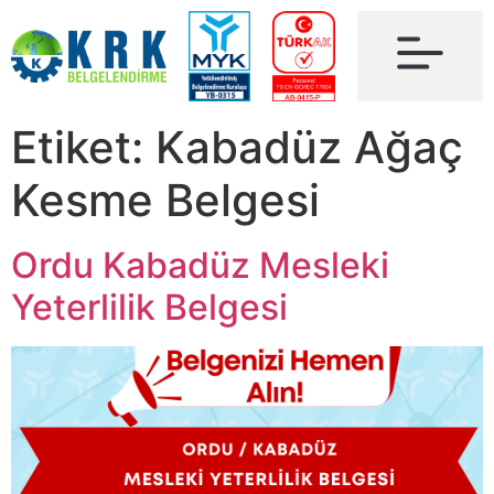
Etiket:
Kabadüz Ağaç
Kesme Belgesi
Ordu Kabadüz Mesleki
Yeterlilik Belgesi