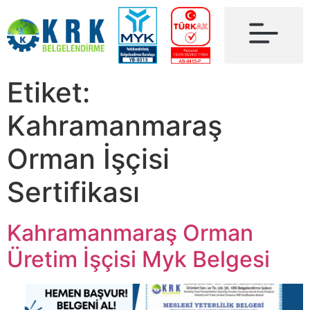
Etiket:
Kahramanmaraş
Orman İşçisi
Sertifikası
Kahramanmaraş Orman
Üretim İşçisi Myk Belgesi