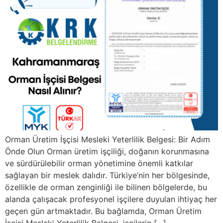
Orman Üretim İşçisi Mesleki Yeterlilik Belgesi: Bir Adım
Önde Olun Orman üretim işçiliği, doğanın korunmasına
ve sürdürülebilir orman yönetimine önemli katkılar
sağlayan bir meslek dalıdır. Türkiye’nin her bölgesinde,
özellikle de orman zenginliği ile bilinen bölgelerde, bu
alanda çalışacak profesyonel işçilere duyulan ihtiyaç her
geçen gün artmaktadır. Bu bağlamda, Orman Üretim