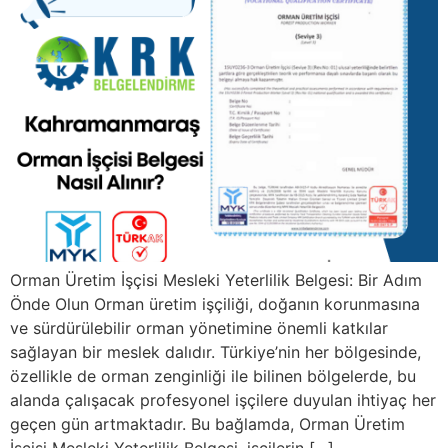
Orman Üretim İşçisi Mesleki Yeterlilik Belgesi: Bir Adım
Önde Olun Orman üretim işçiliği, doğanın korunmasına
ve sürdürülebilir orman yönetimine önemli katkılar
sağlayan bir meslek dalıdır. Türkiye’nin her bölgesinde,
özellikle de orman zenginliği ile bilinen bölgelerde, bu
alanda çalışacak profesyonel işçilere duyulan ihtiyaç her
geçen gün artmaktadır. Bu bağlamda, Orman Üretim