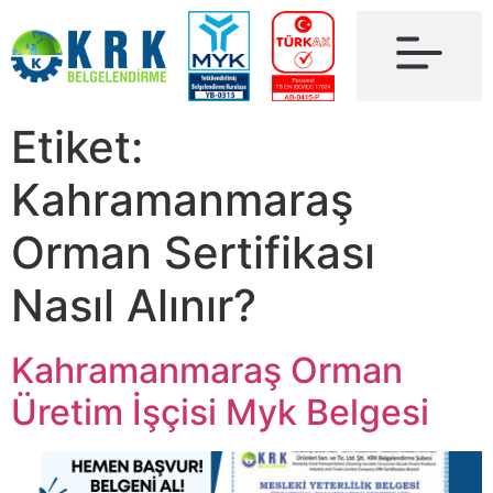
Etiket:
Kahramanmaraş
Orman Sertifikası
Nasıl Alınır?
Kahramanmaraş Orman
Üretim İşçisi Myk Belgesi