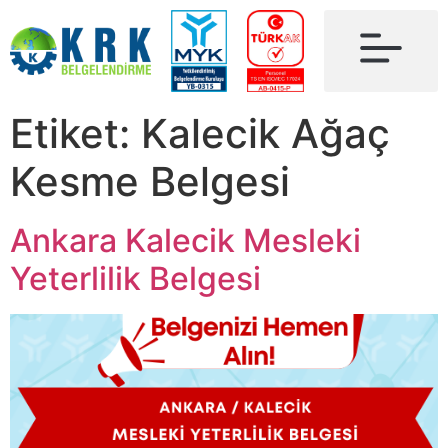
Etiket:
Kalecik Ağaç
Kesme Belgesi
Ankara Kalecik Mesleki
Yeterlilik Belgesi