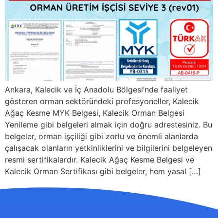
Ankara, Kalecik ve İç Anadolu Bölgesi’nde faaliyet
gösteren orman sektöründeki profesyoneller, Kalecik
Ağaç Kesme MYK Belgesi, Kalecik Orman Belgesi
Yenileme gibi belgeleri almak için doğru adrestesiniz. Bu
belgeler, orman işçiliği gibi zorlu ve önemli alanlarda
çalışacak olanların yetkinliklerini ve bilgilerini belgeleyen
resmi sertifikalardır. Kalecik Ağaç Kesme Belgesi ve
Kalecik Orman Sertifikası gibi belgeler, hem yasal […]