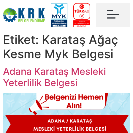
Etiket:
Karataş Ağaç
Kesme Myk Belgesi
Adana Karataş Mesleki
Yeterlilik Belgesi