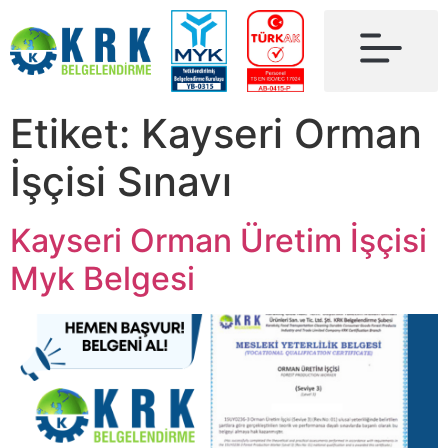
Etiket:
Kayseri Orman
İşçisi Sınavı
Kayseri Orman Üretim İşçisi
Myk Belgesi