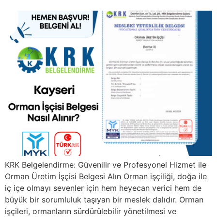
KRK Belgelendirme: Güvenilir ve Profesyonel Hizmet ile
Orman Üretim İşçisi Belgesi Alın Orman işçiliği, doğa ile
iç içe olmayı sevenler için hem heyecan verici hem de
büyük bir sorumluluk taşıyan bir meslek dalıdır. Orman
işçileri, ormanların sürdürülebilir yönetilmesi ve