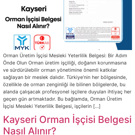
Orman Üretim İşçisi Mesleki Yeterlilik Belgesi: Bir Adım
Önde Olun Orman üretim işçiliği, doğanın korunmasına
ve sürdürülebilir orman yönetimine önemli katkılar
sağlayan bir meslek dalıdır. Türkiye’nin her bölgesinde,
özellikle de orman zenginliği ile bilinen bölgelerde, bu
alanda çalışacak profesyonel işçilere duyulan ihtiyaç her
geçen gün artmaktadır. Bu bağlamda, Orman Üretim
İşçisi Mesleki Yeterlilik Belgesi, işçilerin […]
Kayseri Orman İşçisi Belgesi
Nasıl Alınır?