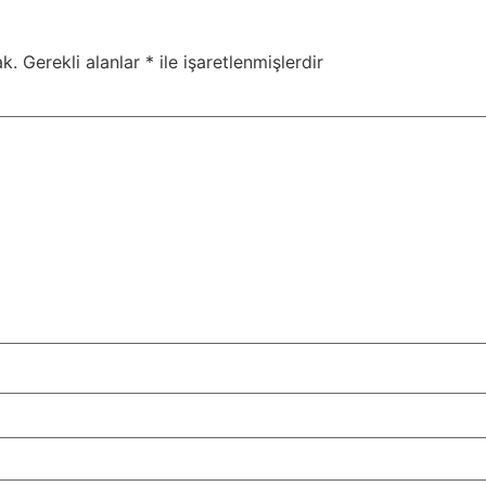
k.
Gerekli alanlar
*
ile işaretlenmişlerdir