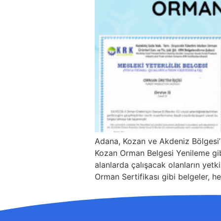
Adana, Kozan ve Akdeniz Bölgesi’
Kozan Orman Belgesi Yenileme gibi 
alanlarda çalışacak olanların yetk
Orman Sertifikası gibi belgeler, he