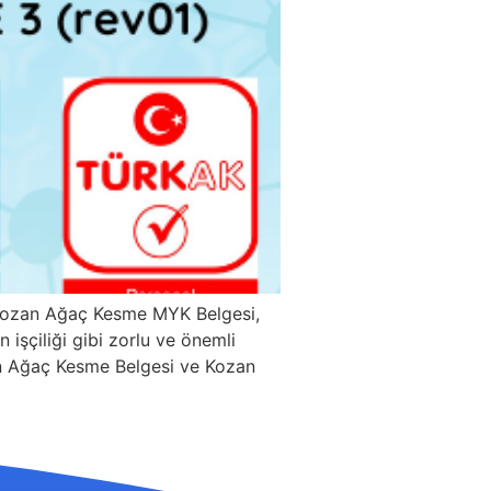
 Kozan Ağaç Kesme MYK Belgesi,
işçiliği gibi zorlu ve önemli
ozan Ağaç Kesme Belgesi ve Kozan