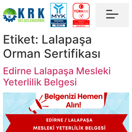
Etiket:
Lalapaşa
Orman Sertifikası
Edirne Lalapaşa Mesleki
Yeterlilik Belgesi