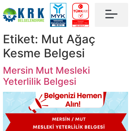
Etiket:
Mut Ağaç
Kesme Belgesi
Mersin Mut Mesleki
Yeterlilik Belgesi