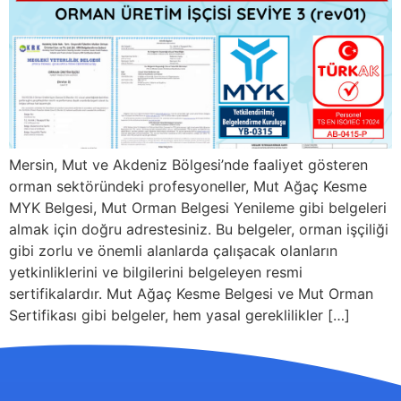
Mersin, Mut ve Akdeniz Bölgesi’nde faaliyet gösteren
orman sektöründeki profesyoneller, Mut Ağaç Kesme
MYK Belgesi, Mut Orman Belgesi Yenileme gibi belgeleri
almak için doğru adrestesiniz. Bu belgeler, orman işçiliği
gibi zorlu ve önemli alanlarda çalışacak olanların
yetkinliklerini ve bilgilerini belgeleyen resmi
sertifikalardır. Mut Ağaç Kesme Belgesi ve Mut Orman
Sertifikası gibi belgeler, hem yasal gereklilikler […]