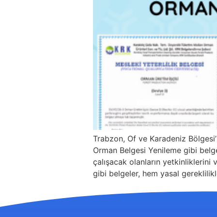
Trabzon, Of ve Karadeniz Bölgesi
Orman Belgesi Yenileme gibi belgel
çalışacak olanların yetkinliklerini
gibi belgeler, hem yasal gereklilik