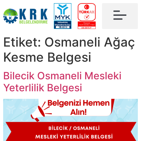
Etiket:
Osmaneli Ağaç
Kesme Belgesi
Bilecik Osmaneli Mesleki
Yeterlilik Belgesi