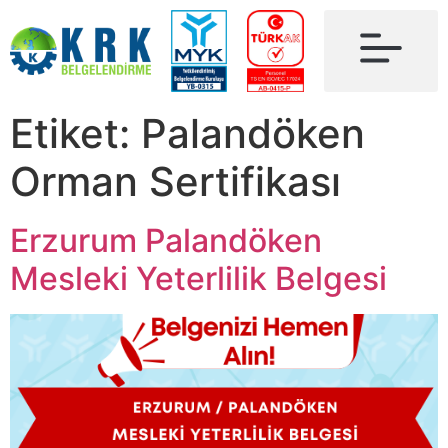
Etiket:
Palandöken
Orman Sertifikası
Erzurum Palandöken
Mesleki Yeterlilik Belgesi