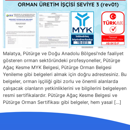
Malatya, Pütürge ve Doğu Anadolu Bölgesi’nde faaliyet
gösteren orman sektöründeki profesyoneller, Pütürge
Ağaç Kesme MYK Belgesi, Pütürge Orman Belgesi
Yenileme gibi belgeleri almak için doğru adrestesiniz. Bu
belgeler, orman işçiliği gibi zorlu ve önemli alanlarda
çalışacak olanların yetkinliklerini ve bilgilerini belgeleyen
resmi sertifikalardır. Pütürge Ağaç Kesme Belgesi ve
Pütürge Orman Sertifikası gibi belgeler, hem yasal […]