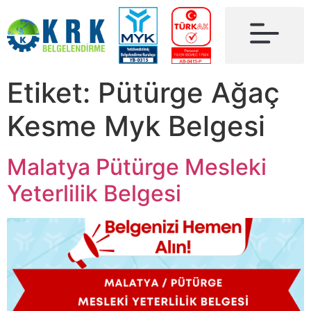
Etiket:
Pütürge Ağaç
Kesme Myk Belgesi
Malatya Pütürge Mesleki
Yeterlilik Belgesi