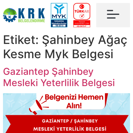
Etiket:
Şahinbey Ağaç
Kesme Myk Belgesi
Gaziantep Şahinbey
Mesleki Yeterlilik Belgesi