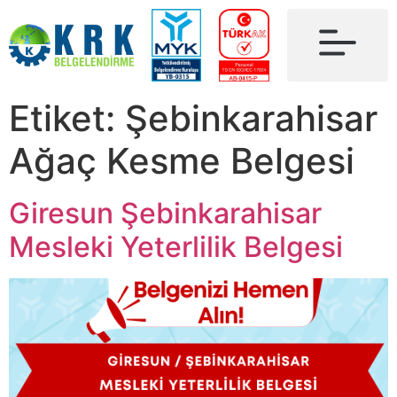
Etiket:
Şebinkarahisar
Ağaç Kesme Belgesi
Giresun Şebinkarahisar
Mesleki Yeterlilik Belgesi