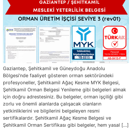
Gaziantep, Şehitkamil ve Güneydoğu Anadolu
Bölgesi’nde faaliyet gösteren orman sektöründeki
profesyoneller, Şehitkamil Ağaç Kesme MYK Belgesi,
Şehitkamil Orman Belgesi Yenileme gibi belgeleri almak
için doğru adrestesiniz. Bu belgeler, orman işçiliği gibi
zorlu ve önemli alanlarda çalışacak olanların
yetkinliklerini ve bilgilerini belgeleyen resmi
sertifikalardır. Şehitkamil Ağaç Kesme Belgesi ve
Şehitkamil Orman Sertifikası gibi belgeler, hem yasal […]