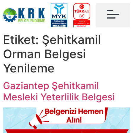
Etiket:
Şehitkamil
Orman Belgesi
Yenileme
Gaziantep Şehitkamil
Mesleki Yeterlilik Belgesi