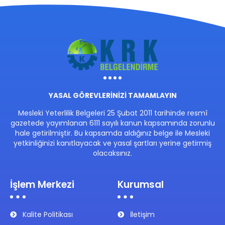
YASAL GÖREVLERİNİZİ TAMAMLAYIN
Mesleki Yeterlilik Belgeleri 25 Şubat 2011 tarihinde resmî
gazetede yayımlanan 6111 sayılı kanun kapsamında zorunlu
hale getirilmiştir. Bu kapsamda aldığınız belge ile Mesleki
yetkinliğinizi kanıtlayacak ve yasal şartları yerine getirmiş
olacaksınız.
İşlem Merkezi
Kurumsal
Kalite Politikası
İletişim