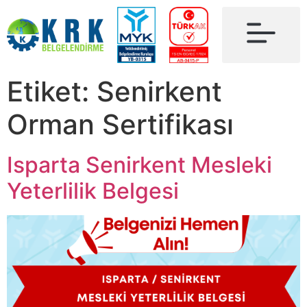
Etiket:
Senirkent
Orman Sertifikası
Isparta Senirkent Mesleki
Yeterlilik Belgesi