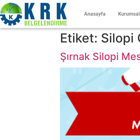
Anasayfa
Kurumsal
Etiket:
Silopi
Şırnak Silopi Mes