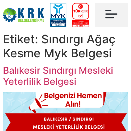
Etiket:
Sındırgı Ağaç
Kesme Myk Belgesi
Balıkesir Sındırgı Mesleki
Yeterlilik Belgesi