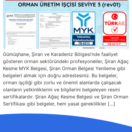
Gümüşhane, Şiran ve Karadeniz Bölgesi’nde faaliyet
gösteren orman sektöründeki profesyoneller, Şiran Ağaç
Kesme MYK Belgesi, Şiran Orman Belgesi Yenileme gibi
belgeleri almak için doğru adrestesiniz. Bu belgeler,
orman işçiliği gibi zorlu ve önemli alanlarda çalışacak
olanların yetkinliklerini ve bilgilerini belgeleyen resmi
sertifikalardır. Şiran Ağaç Kesme Belgesi ve Şiran Orman
Sertifikası gibi belgeler, hem yasal gereklilikler […]