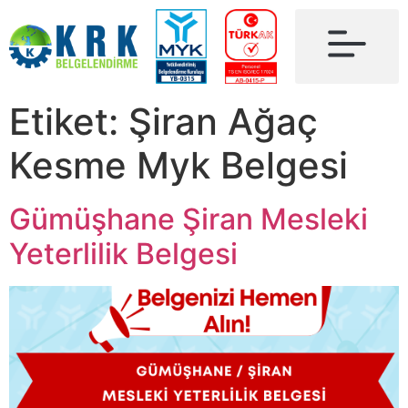
Etiket:
Şiran Ağaç
Kesme Myk Belgesi
Gümüşhane Şiran Mesleki
Yeterlilik Belgesi