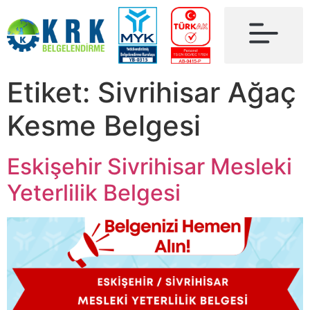
Etiket:
Sivrihisar Ağaç
Kesme Belgesi
Eskişehir Sivrihisar Mesleki
Yeterlilik Belgesi