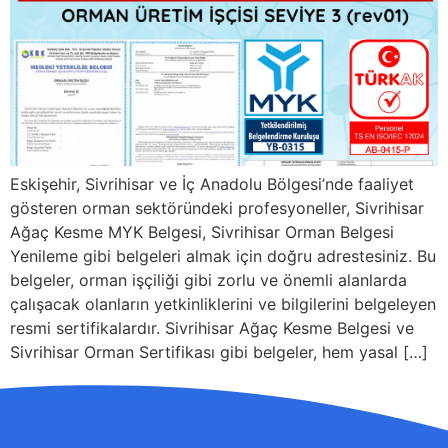
Eskişehir, Sivrihisar ve İç Anadolu Bölgesi’nde faaliyet
gösteren orman sektöründeki profesyoneller, Sivrihisar
Ağaç Kesme MYK Belgesi, Sivrihisar Orman Belgesi
Yenileme gibi belgeleri almak için doğru adrestesiniz. Bu
belgeler, orman işçiliği gibi zorlu ve önemli alanlarda
çalışacak olanların yetkinliklerini ve bilgilerini belgeleyen
resmi sertifikalardır. Sivrihisar Ağaç Kesme Belgesi ve
Sivrihisar Orman Sertifikası gibi belgeler, hem yasal […]