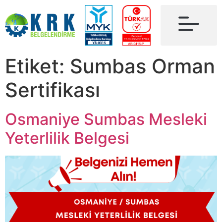
Etiket:
Sumbas Orman
Sertifikası
Osmaniye Sumbas Mesleki
Yeterlilik Belgesi