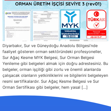
Diyarbakır, Sur ve Güneydoğu Anadolu Bölgesi’nde
faaliyet gösteren orman sektöründeki profesyoneller,
Sur Ağaç Kesme MYK Belgesi, Sur Orman Belgesi
Yenileme gibi belgeleri almak için doğru adrestesiniz. Bu
belgeler, orman işçiliği gibi zorlu ve önemli alanlarda
çalışacak olanların yetkinliklerini ve bilgilerini belgeleyen
resmi sertifikalardır. Sur Ağaç Kesme Belgesi ve Sur
Orman Sertifikası gibi belgeler, hem yasal […]