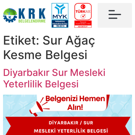
Etiket:
Sur Ağaç
Kesme Belgesi
Diyarbakır Sur Mesleki
Yeterlilik Belgesi