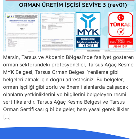
Mersin, Tarsus ve Akdeniz Bölgesi’nde faaliyet gösteren
orman sektöründeki profesyoneller, Tarsus Ağaç Kesme
MYK Belgesi, Tarsus Orman Belgesi Yenileme gibi
belgeleri almak için doğru adrestesiniz. Bu belgeler,
orman işçiliği gibi zorlu ve önemli alanlarda çalışacak
olanların yetkinliklerini ve bilgilerini belgeleyen resmi
sertifikalardır. Tarsus Ağaç Kesme Belgesi ve Tarsus
Orman Sertifikası gibi belgeler, hem yasal gereklilikler
[…]