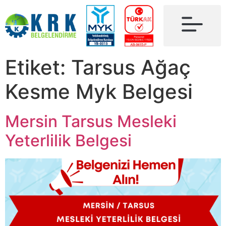
Etiket:
Tarsus Ağaç
Kesme Myk Belgesi
Mersin Tarsus Mesleki
Yeterlilik Belgesi