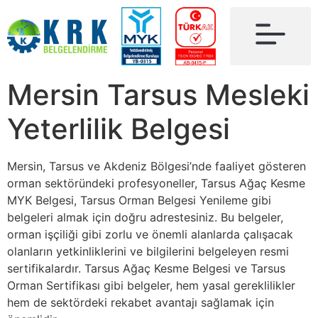
Mersin Tarsus Mesleki
Yeterlilik Belgesi
Mersin, Tarsus ve Akdeniz Bölgesi’nde faaliyet gösteren
orman sektöründeki profesyoneller, Tarsus Ağaç Kesme
MYK Belgesi, Tarsus Orman Belgesi Yenileme gibi
belgeleri almak için doğru adrestesiniz. Bu belgeler,
orman işçiliği gibi zorlu ve önemli alanlarda çalışacak
olanların yetkinliklerini ve bilgilerini belgeleyen resmi
sertifikalardır. Tarsus Ağaç Kesme Belgesi ve Tarsus
Orman Sertifikası gibi belgeler, hem yasal gereklilikler
hem de sektördeki rekabet avantajı sağlamak için