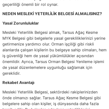
geçerliliği önemli bir rol oynar.
NEDEN MESLEKİ YETERLİLİK BELGESİ ALMALISINIZ?
Yasal Zorunluluklar
Mesleki Yeterlilik Belgesi almak, Tarsus Ağaç Kesme
MYK Belgesi gibi belgelerle yasal gerekliliklerinizi yerine
getirmenize yardımcı olur. Orman işçiliği gibi riskli
alanlarda çalışan kişilerin bu belgeye sahip olmaları, hem
iş güvenliği hem de yasal yükümlülükler açısından
önemlidir. Ayrıca, Tarsus Orman Belgesi Yenileme işlemi
de yasal düzenlemelere uygunluğu sağlamak için
gereklidir.
Rekabet Avantajı
Mesleki Yeterlilik Belgesi, sektördeki rakiplerinizden
önde olmanızı sağlar. Tarsus Ağaç Kesme Belgesi gibi
belgelere sahip olan kişiler, iş dünyasında daha fazla