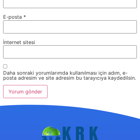
E-posta
*
İnternet sitesi
Daha sonraki yorumlarımda kullanılması için adım, e-
posta adresim ve site adresim bu tarayıcıya kaydedilsin.