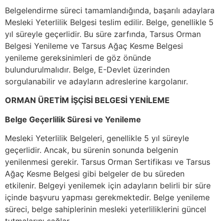
Belgelendirme süreci tamamlandığında, başarılı adaylara
Mesleki Yeterlilik Belgesi teslim edilir. Belge, genellikle 5
yıl süreyle geçerlidir. Bu süre zarfında, Tarsus Orman
Belgesi Yenileme ve Tarsus Ağaç Kesme Belgesi
yenileme gereksinimleri de göz önünde
bulundurulmalıdır. Belge, E-Devlet üzerinden
sorgulanabilir ve adayların adreslerine kargolanır.
ORMAN ÜRETİM İŞÇİSİ BELGESİ YENİLEME
Belge Geçerlilik Süresi ve Yenileme
Mesleki Yeterlilik Belgeleri, genellikle 5 yıl süreyle
geçerlidir. Ancak, bu sürenin sonunda belgenin
yenilenmesi gerekir. Tarsus Orman Sertifikası ve Tarsus
Ağaç Kesme Belgesi gibi belgeler de bu süreden
etkilenir. Belgeyi yenilemek için adayların belirli bir süre
içinde başvuru yapması gerekmektedir. Belge yenileme
süreci, belge sahiplerinin mesleki yeterliliklerini güncel