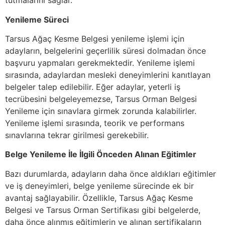
tutmalarını sağlar.
Yenileme Süreci
Tarsus Ağaç Kesme Belgesi yenileme işlemi için
adayların, belgelerini geçerlilik süresi dolmadan önce
başvuru yapmaları gerekmektedir. Yenileme işlemi
sırasında, adaylardan mesleki deneyimlerini kanıtlayan
belgeler talep edilebilir. Eğer adaylar, yeterli iş
tecrübesini belgeleyemezse, Tarsus Orman Belgesi
Yenileme için sınavlara girmek zorunda kalabilirler.
Yenileme işlemi sırasında, teorik ve performans
sınavlarına tekrar girilmesi gerekebilir.
Belge Yenileme İle İlgili Önceden Alınan Eğitimler
Bazı durumlarda, adayların daha önce aldıkları eğitimler
ve iş deneyimleri, belge yenileme sürecinde ek bir
avantaj sağlayabilir. Özellikle, Tarsus Ağaç Kesme
Belgesi ve Tarsus Orman Sertifikası gibi belgelerde,
daha önce alınmış eğitimlerin ve alınan sertifikaların