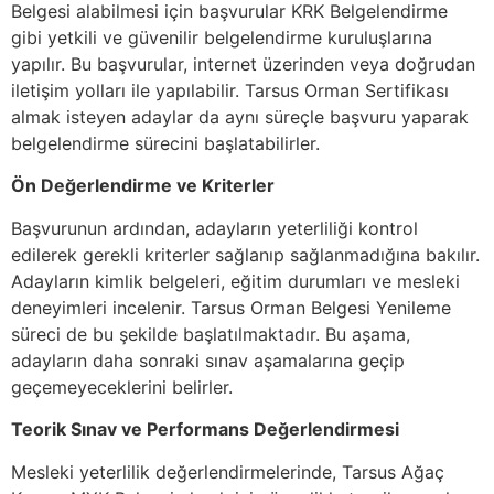
Belgesi alabilmesi için başvurular KRK Belgelendirme
gibi yetkili ve güvenilir belgelendirme kuruluşlarına
yapılır. Bu başvurular, internet üzerinden veya doğrudan
iletişim yolları ile yapılabilir. Tarsus Orman Sertifikası
almak isteyen adaylar da aynı süreçle başvuru yaparak
belgelendirme sürecini başlatabilirler.
Ön Değerlendirme ve Kriterler
Başvurunun ardından, adayların yeterliliği kontrol
edilerek gerekli kriterler sağlanıp sağlanmadığına bakılır.
Adayların kimlik belgeleri, eğitim durumları ve mesleki
deneyimleri incelenir. Tarsus Orman Belgesi Yenileme
süreci de bu şekilde başlatılmaktadır. Bu aşama,
adayların daha sonraki sınav aşamalarına geçip
geçemeyeceklerini belirler.
Teorik Sınav ve Performans Değerlendirmesi
Mesleki yeterlilik değerlendirmelerinde, Tarsus Ağaç