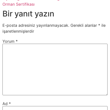
Orman Sertifikası
Bir yanıt yazın
E-posta adresiniz yayınlanmayacak.
Gerekli alanlar
*
ile
işaretlenmişlerdir
Yorum
*
Ad
*