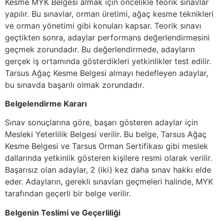
Kesme MYK Belgesi almak için öncelikle teorik sınavlar
yapılır. Bu sınavlar, orman üretimi, ağaç kesme teknikleri
ve orman yönetimi gibi konuları kapsar. Teorik sınavı
geçtikten sonra, adaylar performans değerlendirmesini
geçmek zorundadır. Bu değerlendirmede, adayların
gerçek iş ortamında gösterdikleri yetkinlikler test edilir.
Tarsus Ağaç Kesme Belgesi almayı hedefleyen adaylar,
bu sınavda başarılı olmak zorundadır.
Belgelendirme Kararı
Sınav sonuçlarına göre, başarı gösteren adaylar için
Mesleki Yeterlilik Belgesi verilir. Bu belge, Tarsus Ağaç
Kesme Belgesi ve Tarsus Orman Sertifikası gibi meslek
dallarında yetkinlik gösteren kişilere resmi olarak verilir.
Başarısız olan adaylar, 2 (iki) kez daha sınav hakkı elde
eder. Adayların, gerekli sınavları geçmeleri halinde, MYK
tarafından geçerli bir belge verilir.
Belgenin Teslimi ve Geçerliliği