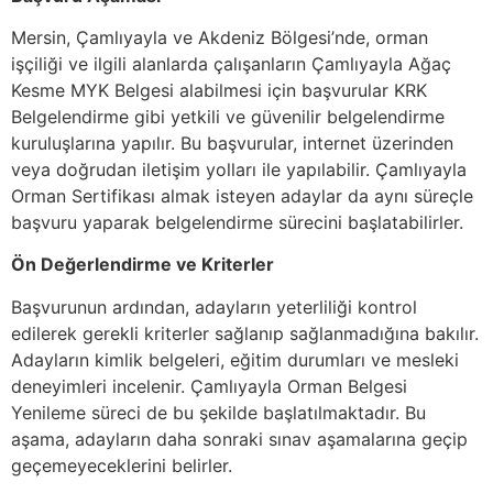
Mersin, Çamlıyayla ve Akdeniz Bölgesi’nde, orman
işçiliği ve ilgili alanlarda çalışanların Çamlıyayla Ağaç
Kesme MYK Belgesi alabilmesi için başvurular KRK
Belgelendirme gibi yetkili ve güvenilir belgelendirme
kuruluşlarına yapılır. Bu başvurular, internet üzerinden
veya doğrudan iletişim yolları ile yapılabilir. Çamlıyayla
Orman Sertifikası almak isteyen adaylar da aynı süreçle
başvuru yaparak belgelendirme sürecini başlatabilirler.
Ön Değerlendirme ve Kriterler
Başvurunun ardından, adayların yeterliliği kontrol
edilerek gerekli kriterler sağlanıp sağlanmadığına bakılır.
Adayların kimlik belgeleri, eğitim durumları ve mesleki
deneyimleri incelenir. Çamlıyayla Orman Belgesi
Yenileme süreci de bu şekilde başlatılmaktadır. Bu
aşama, adayların daha sonraki sınav aşamalarına geçip
geçemeyeceklerini belirler.