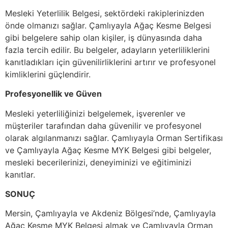
Mesleki Yeterlilik Belgesi, sektördeki rakiplerinizden
önde olmanızı sağlar. Çamlıyayla Ağaç Kesme Belgesi
gibi belgelere sahip olan kişiler, iş dünyasında daha
fazla tercih edilir. Bu belgeler, adayların yeterliliklerini
kanıtladıkları için güvenilirliklerini artırır ve profesyonel
kimliklerini güçlendirir.
Profesyonellik ve Güven
Mesleki yeterliliğinizi belgelemek, işverenler ve
müşteriler tarafından daha güvenilir ve profesyonel
olarak algılanmanızı sağlar. Çamlıyayla Orman Sertifikası
ve Çamlıyayla Ağaç Kesme MYK Belgesi gibi belgeler,
mesleki becerilerinizi, deneyiminizi ve eğitiminizi
kanıtlar.
SONUÇ
Mersin, Çamlıyayla ve Akdeniz Bölgesi’nde, Çamlıyayla
Ağaç Kesme MYK Belgesi almak ve Çamlıyayla Orman