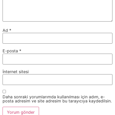
Ad
*
E-posta
*
İnternet sitesi
Daha sonraki yorumlarımda kullanılması için adım, e-
posta adresim ve site adresim bu tarayıcıya kaydedilsin.