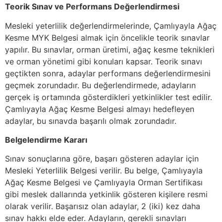
Teorik Sınav ve Performans Değerlendirmesi
Mesleki yeterlilik değerlendirmelerinde, Çamlıyayla Ağaç
Kesme MYK Belgesi almak için öncelikle teorik sınavlar
yapılır. Bu sınavlar, orman üretimi, ağaç kesme teknikleri
ve orman yönetimi gibi konuları kapsar. Teorik sınavı
geçtikten sonra, adaylar performans değerlendirmesini
geçmek zorundadır. Bu değerlendirmede, adayların
gerçek iş ortamında gösterdikleri yetkinlikler test edilir.
Çamlıyayla Ağaç Kesme Belgesi almayı hedefleyen
adaylar, bu sınavda başarılı olmak zorundadır.
Belgelendirme Kararı
Sınav sonuçlarına göre, başarı gösteren adaylar için
Mesleki Yeterlilik Belgesi verilir. Bu belge, Çamlıyayla
Ağaç Kesme Belgesi ve Çamlıyayla Orman Sertifikası
gibi meslek dallarında yetkinlik gösteren kişilere resmi
olarak verilir. Başarısız olan adaylar, 2 (iki) kez daha
sınav hakkı elde eder. Adayların, gerekli sınavları