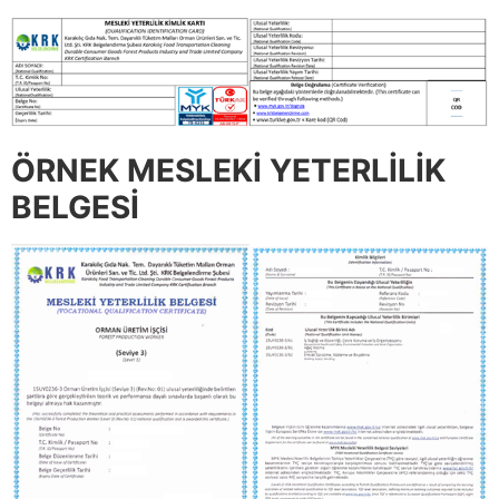
ÖRNEK MESLEKİ YETERLİLİK
BELGESİ