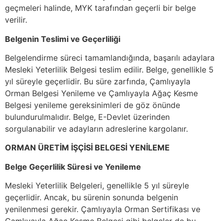
geçmeleri halinde, MYK tarafından geçerli bir belge
verilir.
Belgenin Teslimi ve Geçerliliği
Belgelendirme süreci tamamlandığında, başarılı adaylara
Mesleki Yeterlilik Belgesi teslim edilir. Belge, genellikle 5
yıl süreyle geçerlidir. Bu süre zarfında, Çamlıyayla
Orman Belgesi Yenileme ve Çamlıyayla Ağaç Kesme
Belgesi yenileme gereksinimleri de göz önünde
bulundurulmalıdır. Belge, E-Devlet üzerinden
sorgulanabilir ve adayların adreslerine kargolanır.
ORMAN ÜRETİM İŞÇİSİ BELGESİ YENİLEME
Belge Geçerlilik Süresi ve Yenileme
Mesleki Yeterlilik Belgeleri, genellikle 5 yıl süreyle
geçerlidir. Ancak, bu sürenin sonunda belgenin
yenilenmesi gerekir. Çamlıyayla Orman Sertifikası ve