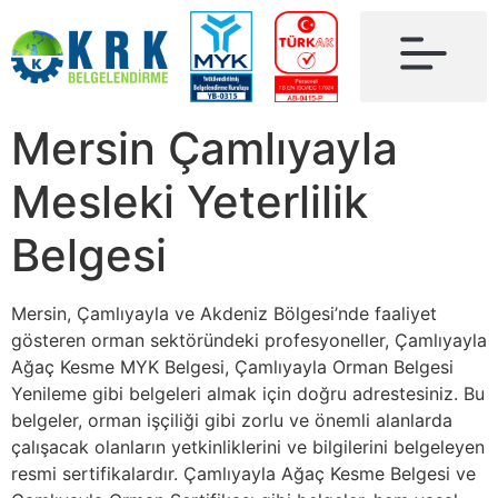
Mersin Çamlıyayla
Mesleki Yeterlilik
Belgesi
Mersin, Çamlıyayla ve Akdeniz Bölgesi’nde faaliyet
gösteren orman sektöründeki profesyoneller, Çamlıyayla
Ağaç Kesme MYK Belgesi, Çamlıyayla Orman Belgesi
Yenileme gibi belgeleri almak için doğru adrestesiniz. Bu
belgeler, orman işçiliği gibi zorlu ve önemli alanlarda
çalışacak olanların yetkinliklerini ve bilgilerini belgeleyen
resmi sertifikalardır. Çamlıyayla Ağaç Kesme Belgesi ve