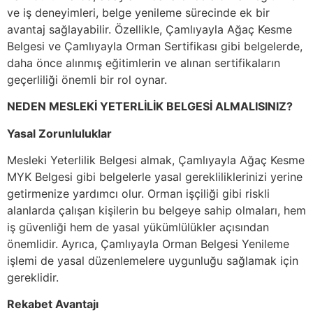
ve iş deneyimleri, belge yenileme sürecinde ek bir
avantaj sağlayabilir. Özellikle, Çamlıyayla Ağaç Kesme
Belgesi ve Çamlıyayla Orman Sertifikası gibi belgelerde,
daha önce alınmış eğitimlerin ve alınan sertifikaların
geçerliliği önemli bir rol oynar.
NEDEN MESLEKİ YETERLİLİK BELGESİ ALMALISINIZ?
Yasal Zorunluluklar
Mesleki Yeterlilik Belgesi almak, Çamlıyayla Ağaç Kesme
MYK Belgesi gibi belgelerle yasal gerekliliklerinizi yerine
getirmenize yardımcı olur. Orman işçiliği gibi riskli
alanlarda çalışan kişilerin bu belgeye sahip olmaları, hem
iş güvenliği hem de yasal yükümlülükler açısından
önemlidir. Ayrıca, Çamlıyayla Orman Belgesi Yenileme
işlemi de yasal düzenlemelere uygunluğu sağlamak için
gereklidir.
Rekabet Avantajı