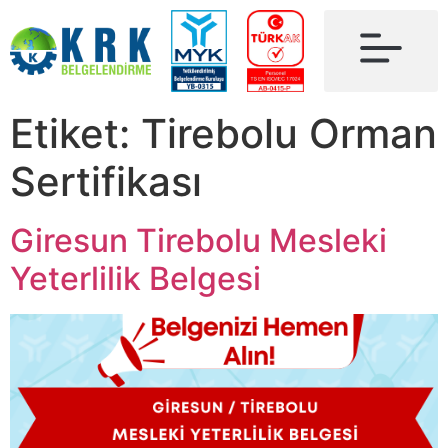
Etiket:
Tirebolu Orman
Sertifikası
Giresun Tirebolu Mesleki
Yeterlilik Belgesi