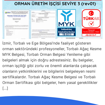
İzmir, Torbalı ve Ege Bölgesi’nde faaliyet gösteren
orman sektöründeki profesyoneller, Torbalı Ağaç Kesme
MYK Belgesi, Torbalı Orman Belgesi Yenileme gibi
belgeleri almak için doğru adrestesiniz. Bu belgeler,
orman işçiliği gibi zorlu ve önemli alanlarda çalışacak
olanların yetkinliklerini ve bilgilerini belgeleyen resmi
sertifikalardır. Torbalı Ağaç Kesme Belgesi ve Torbalı
Orman Sertifikası gibi belgeler, hem yasal gereklilikler
[…]