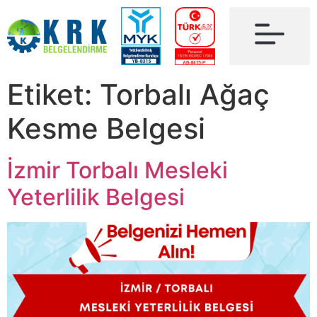
Etiket:
Torbalı Ağaç
Kesme Belgesi
İzmir Torbalı Mesleki
Yeterlilik Belgesi