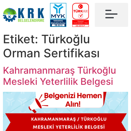
Etiket:
Türkoğlu
Orman Sertifikası
Kahramanmaraş Türkoğlu
Mesleki Yeterlilik Belgesi